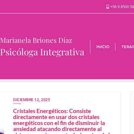
+56 9 8500 5
Marianela Briones Díaz
INICIO
TERAP
Psicóloga Integrativa
DICIEMBRE 12, 2025
Cristales Energéticos: Consiste
directamente en usar dos cristales
energéticos con el fin de disminuir la
ansiedad atacando directamente al