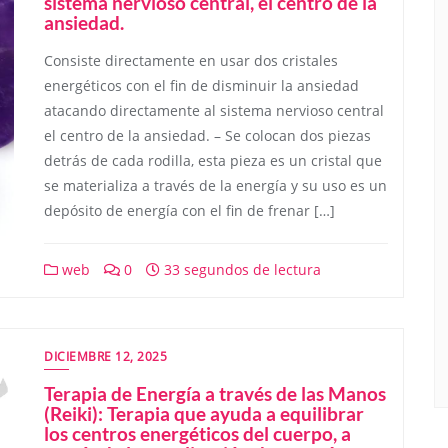
sistema nervioso central, el centro de la
ansiedad.
Consiste directamente en usar dos cristales
energéticos con el fin de disminuir la ansiedad
atacando directamente al sistema nervioso central
el centro de la ansiedad. – Se colocan dos piezas
detrás de cada rodilla, esta pieza es un cristal que
se materializa a través de la energía y su uso es un
depósito de energía con el fin de frenar […]
web
0
33 segundos de lectura
DICIEMBRE 12, 2025
Terapia de Energía a través de las Manos
(Reiki): Terapia que ayuda a equilibrar
los centros energéticos del cuerpo, a