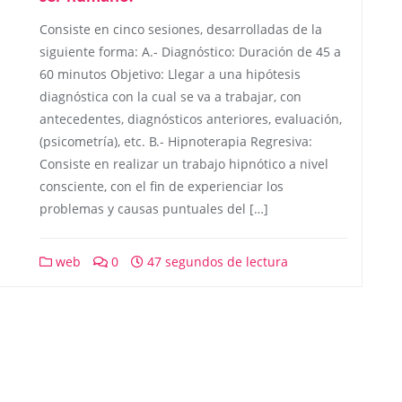
Consiste en cinco sesiones, desarrolladas de la
siguiente forma: A.- Diagnóstico: Duración de 45 a
60 minutos Objetivo: Llegar a una hipótesis
diagnóstica con la cual se va a trabajar, con
antecedentes, diagnósticos anteriores, evaluación,
(psicometría), etc. B.- Hipnoterapia Regresiva:
Consiste en realizar un trabajo hipnótico a nivel
consciente, con el fin de experienciar los
problemas y causas puntuales del […]
web
0
47 segundos de lectura