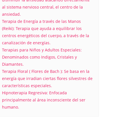
al sistema nervioso central, el centro de la
ansiedad.
Terapia de Energía a través de las Manos
(Reiki): Terapia que ayuda a equilibrar los
centros energéticos del cuerpo, a través de la
canalización de energías.
Terapias para Niños y Adultos Especiales:
Denominados como Indigos, Cristales y
Diamantes.
Terapia Floral ( Flores de Bach ): Se basa en la
energía que irradian ciertas flores silvestres de
características especiales.
Hipnoterapia Regresiva: Enfocada
principalmente al área inconsciente del ser
humano.