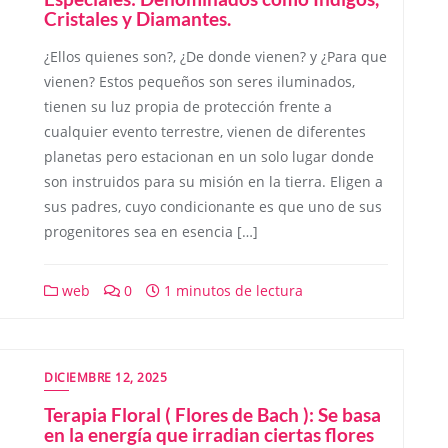
Cristales y Diamantes.
¿Ellos quienes son?, ¿De donde vienen? y ¿Para que
vienen? Estos pequeños son seres iluminados,
tienen su luz propia de protección frente a
cualquier evento terrestre, vienen de diferentes
planetas pero estacionan en un solo lugar donde
son instruidos para su misión en la tierra. Eligen a
sus padres, cuyo condicionante es que uno de sus
progenitores sea en esencia […]
web
0
1 minutos de lectura
DICIEMBRE 12, 2025
Terapia Floral ( Flores de Bach ): Se basa
en la energía que irradian ciertas flores